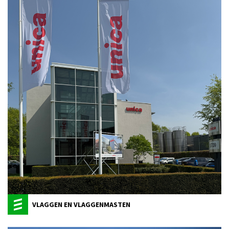
VLAGGEN EN VLAGGENMASTEN