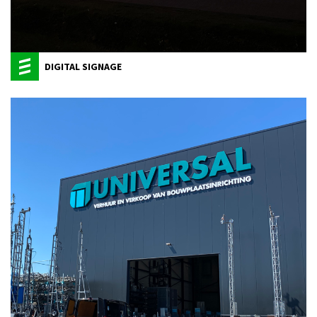
DIGITAL SIGNAGE