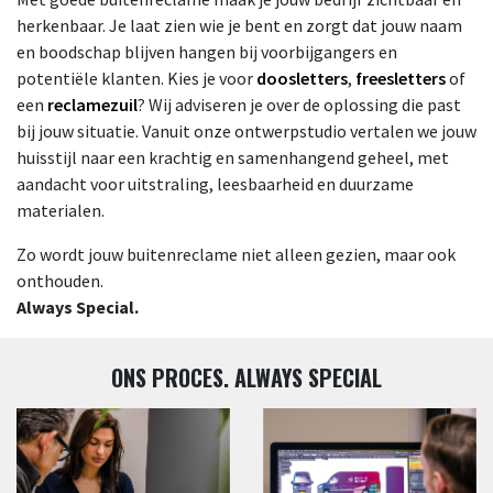
herkenbaar. Je laat zien wie je bent en zorgt dat jouw naam
en boodschap blijven hangen bij voorbijgangers en
potentiële klanten. Kies je voor
doosletters
,
freesletters
of
een
reclamezuil
? Wij adviseren je over de oplossing die past
bij jouw situatie. Vanuit onze ontwerpstudio vertalen we jouw
huisstijl naar een krachtig en samenhangend geheel, met
aandacht voor uitstraling, leesbaarheid en duurzame
materialen.
Zo wordt jouw buitenreclame niet alleen gezien, maar ook
onthouden.
Always Special.
ONS PROCES. ALWAYS SPECIAL