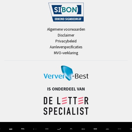
Algemene voorwaarden
Disclaimer
Privacybeleid
Aanleverspecificaties
MVO-verklaring
IS ONDERDEEL VAN