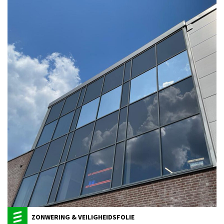
ZONWERING & VEILIGHEIDSFOLIE