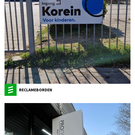
RECLAMEBORDEN