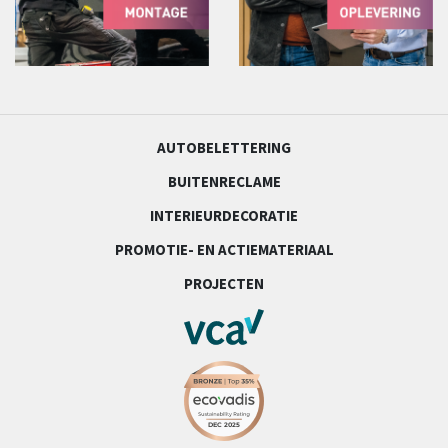
AUTOBELETTERING
BUITENRECLAME
INTERIEURDECORATIE
PROMOTIE- EN ACTIEMATERIAAL
PROJECTEN