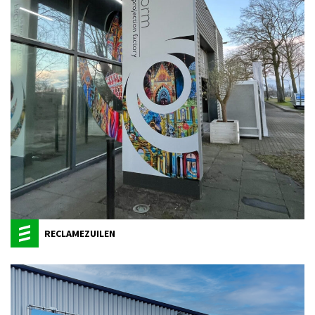
RECLAMEZUILEN