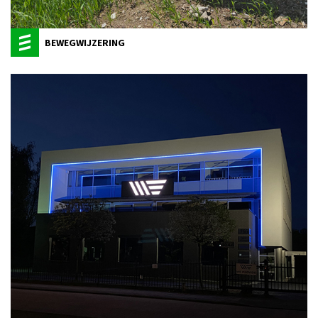
BEWEGWIJZERING