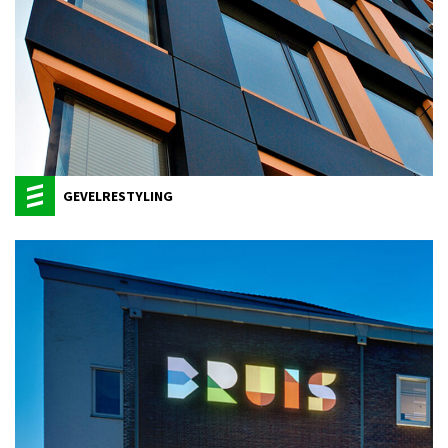
GEVELRESTYLING