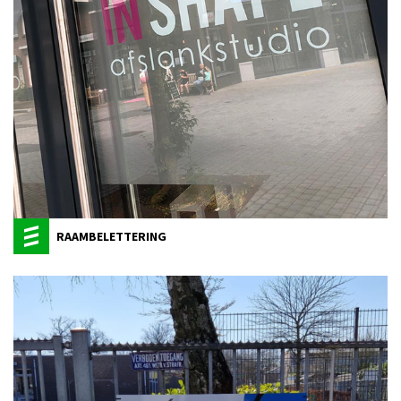
RAAMBELETTERING