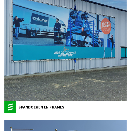
SPANDOEKEN EN FRAMES