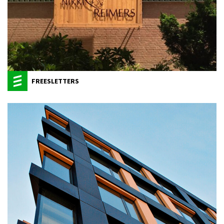
FREESLETTERS