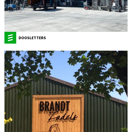
DOOSLETTERS