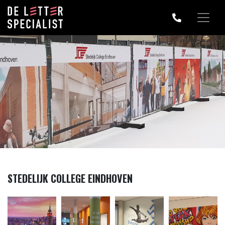
STEDELIJK COLLEGE EINDHOVEN