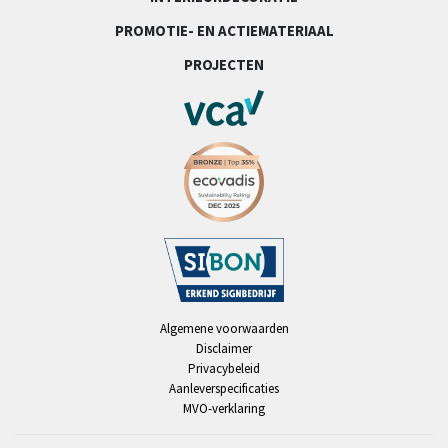
PROMOTIE- EN ACTIEMATERIAAL
PROJECTEN
Algemene voorwaarden
Disclaimer
Privacybeleid
Aanleverspecificaties
MVO-verklaring