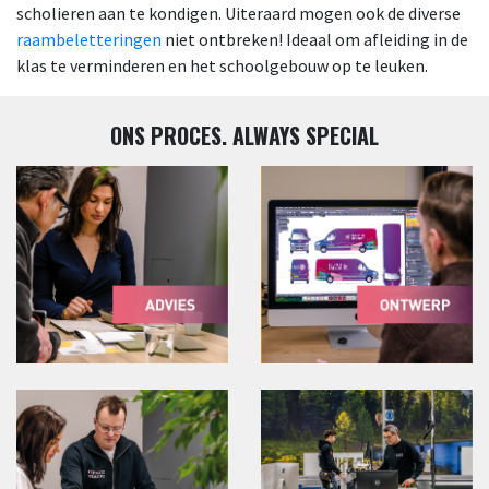
scholieren aan te kondigen. Uiteraard mogen ook de diverse
raambeletteringen
niet ontbreken! Ideaal om afleiding in de
klas te verminderen en het schoolgebouw op te leuken.
ONS PROCES. ALWAYS SPECIAL