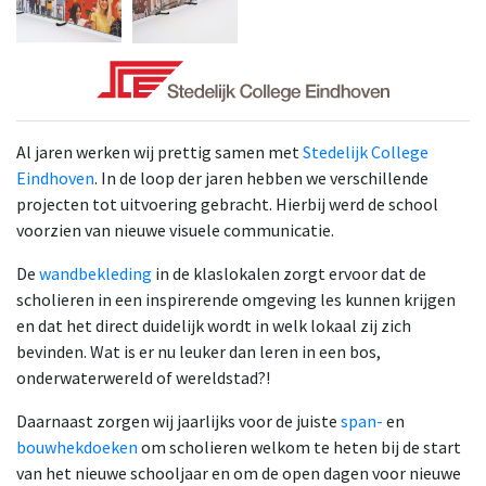
Al jaren werken wij prettig samen met
Stedelijk College
Eindhoven
. In de loop der jaren hebben we verschillende
projecten tot uitvoering gebracht. Hierbij werd de school
voorzien van nieuwe visuele communicatie.
De
wandbekleding
in de klaslokalen zorgt ervoor dat de
scholieren in een inspirerende omgeving les kunnen krijgen
en dat het direct duidelijk wordt in welk lokaal zij zich
bevinden. Wat is er nu leuker dan leren in een bos,
onderwaterwereld of wereldstad?!
Daarnaast zorgen wij jaarlijks voor de juiste
span-
en
bouwhekdoeken
om scholieren welkom te heten bij de start
van het nieuwe schooljaar en om de open dagen voor nieuwe