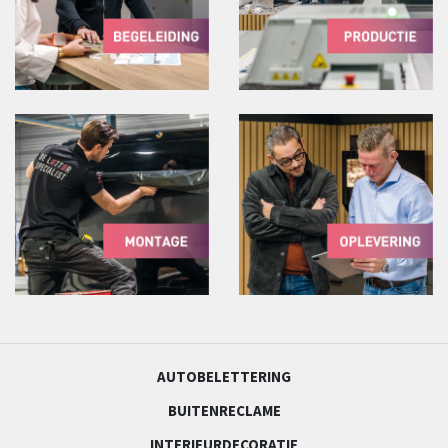
AUTOBELETTERING
BUITENRECLAME
INTERIEURDECORATIE