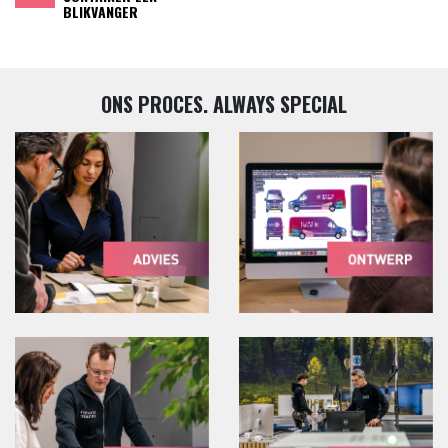
BLIKVANGER
ONS PROCES. ALWAYS SPECIAL