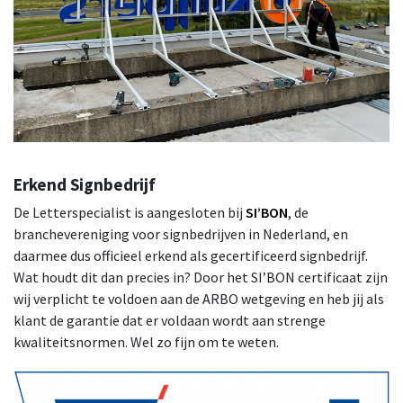
Erkend Signbedrijf
De Letterspecialist is aangesloten bij
SI’BON
, de
branchevereniging voor signbedrijven in Nederland, en
daarmee dus officieel erkend als gecertificeerd signbedrijf.
Wat houdt dit dan precies in? Door het SI’BON certificaat zijn
wij verplicht te voldoen aan de ARBO wetgeving en heb jij als
klant de garantie dat er voldaan wordt aan strenge
kwaliteitsnormen. Wel zo fijn om te weten.