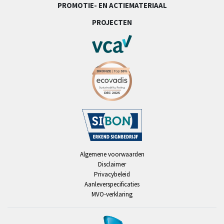
PROMOTIE- EN ACTIEMATERIAAL
PROJECTEN
Algemene voorwaarden
Disclaimer
Privacybeleid
Aanleverspecificaties
MVO-verklaring