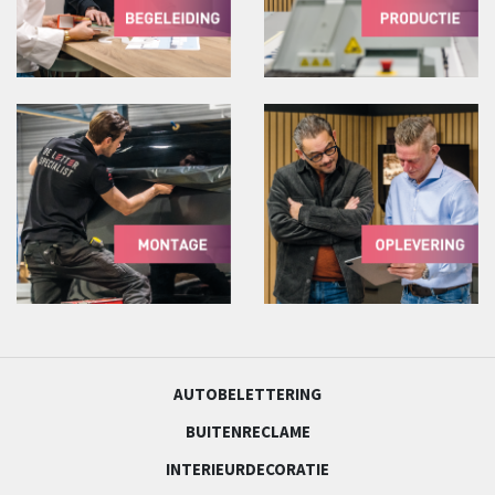
AUTOBELETTERING
BUITENRECLAME
INTERIEURDECORATIE