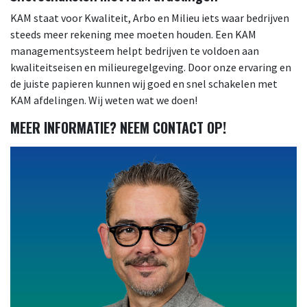
KAM staat voor Kwaliteit, Arbo en Milieu iets waar bedrijven
steeds meer rekening mee moeten houden. Een KAM
managementsysteem helpt bedrijven te voldoen aan
kwaliteitseisen en milieuregelgeving. Door onze ervaring en
de juiste papieren kunnen wij goed en snel schakelen met
KAM afdelingen. Wij weten wat we doen!
MEER INFORMATIE? NEEM CONTACT OP!