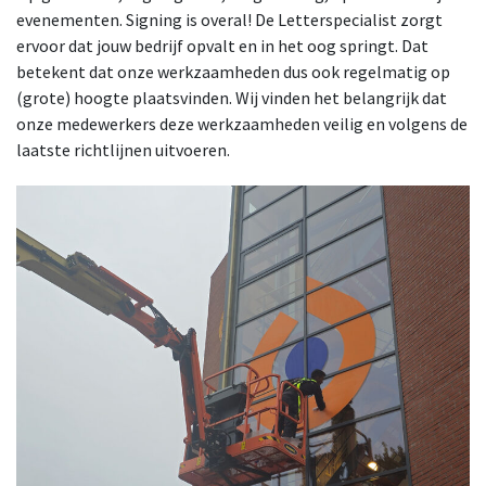
evenementen. Signing is overal! De Letterspecialist zorgt
ervoor dat jouw bedrijf opvalt en in het oog springt. Dat
betekent dat onze werkzaamheden dus ook regelmatig op
(grote) hoogte plaatsvinden. Wij vinden het belangrijk dat
onze medewerkers deze werkzaamheden veilig en volgens de
laatste richtlijnen uitvoeren.