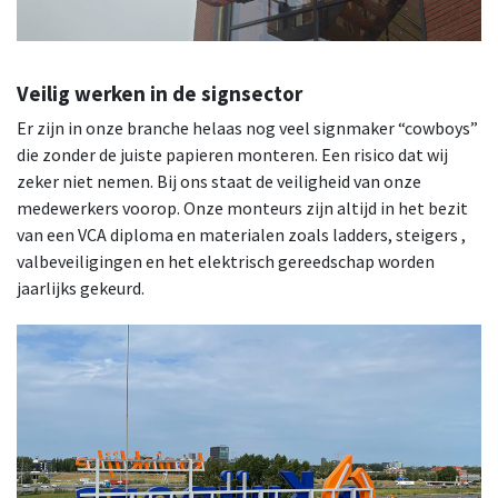
Veilig werken in de signsector
Er zijn in onze branche helaas nog veel signmaker “cowboys”
die zonder de juiste papieren monteren. Een risico dat wij
zeker niet nemen. Bij ons staat de veiligheid van onze
medewerkers voorop. Onze monteurs zijn altijd in het bezit
van een VCA diploma en materialen zoals ladders, steigers ,
valbeveiligingen en het elektrisch gereedschap worden
jaarlijks gekeurd.