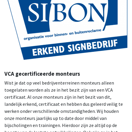
VCA gecertificeerde monteurs
Wist je dat op veel bedrijventerreinen monteurs alleen
toegelaten worden als ze in het bezit zijn van een VCA
certificaat. Al onze monteurs zijn in het bezit van dit,
landelijk erkend, certificaat en hebben dus geleerd veilig te
werken onder verschillende omstandigheden. Wij houden
onze monteurs jaarlijks up to date door middel van
bijscholingen en trainingen. Hierdoor zijn ze altijd op de